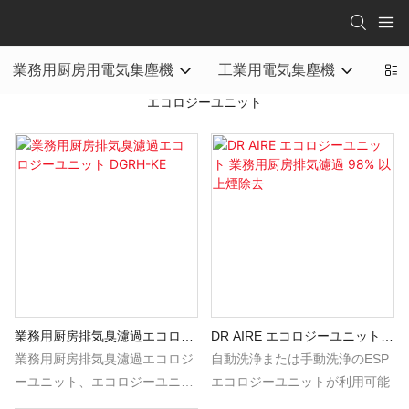
業務用厨房用電気集塵機
工業用電気集塵機
業務
エコロジーユニット
業務用厨房排気臭濾過エコロジ
DR AIRE エコロジーユニット
ーユニット DGRH-KE
業務用厨房排気濾過 98% 以上
業務用厨房排気臭濾過エコロジ
自動洗浄または手動洗浄のESP
煙除去
ーユニット、エコロジーユニッ
エコロジーユニットが利用可能
ト、ESPエコロジーユニット、