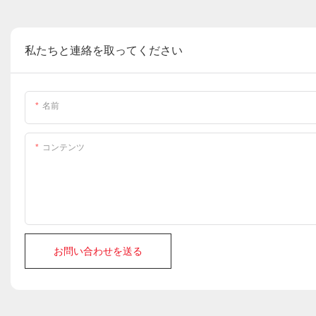
私たちと連絡を取ってください
名前
コンテンツ
お問い合わせを送る