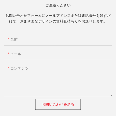
ご連絡ください
お問い合わせフォームにメールアドレスまたは電話番号を残すだ
けで、さまざまなデザインの無料見積もりをお送りします。
名前
メール
コンテンツ
お問い合わせを送る