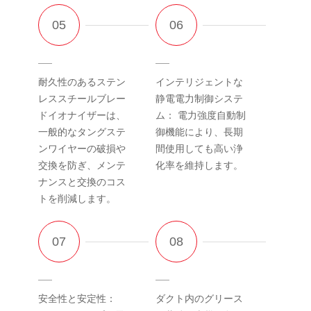
耐久性のあるステン
インテリジェントな
レススチールブレー
静電電力制御システ
ドイオナイザーは、
ム： 電力強度自動制
一般的なタングステ
御機能により、長期
ンワイヤーの破損や
間使用しても高い浄
交換を防ぎ、メンテ
化率を維持します。
ナンスと交換のコス
トを削減します。
安全性と安定性：
ダクト内のグリース