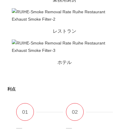
レストラン
ホテル
利点