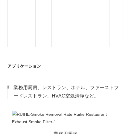
アプリケーション
業務用厨房、レストラン、ホテル、ファーストフ
ードレストラン、HVAC空気清浄など。
業務用厨房