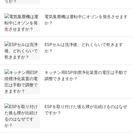
電気集塵機は運転中にオゾンを発生させます
か？
ESPセルは洗浄後、どれくらいで乾きます
か？
キッチン用ESP排煙浄化装置の電圧は手動で
調整できますか？
ESPを取り付けた後も煙が出続けるのはなぜ
ですか？