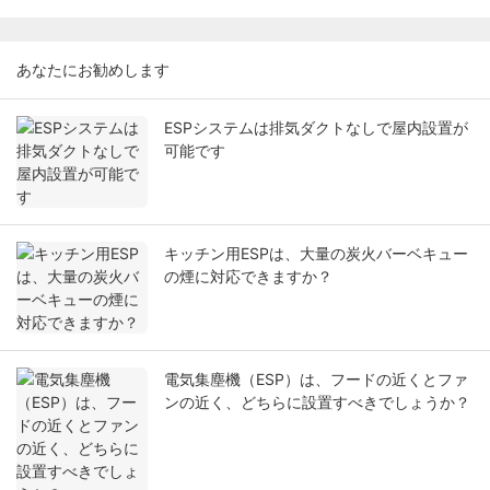
あなたにお勧めします
ESPシステムは排気ダクトなしで屋内設置が
可能です
キッチン用ESPは、大量の炭火バーベキュー
の煙に対応できますか？
電気集塵機（ESP）は、フードの近くとファ
ンの近く、どちらに設置すべきでしょうか？