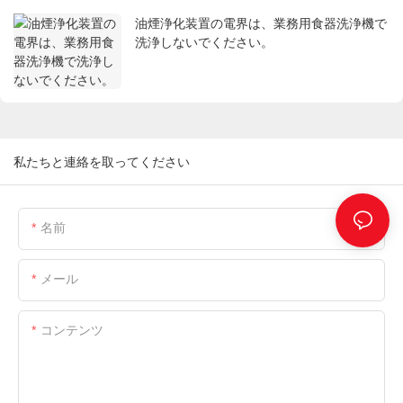
油煙浄化装置の電界は、業務用食器洗浄機で
洗浄しないでください。
私たちと連絡を取ってください
名前
メール
コンテンツ